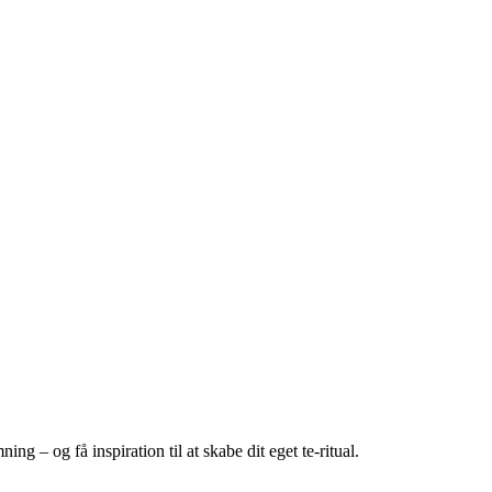
g – og få inspiration til at skabe dit eget te-ritual.