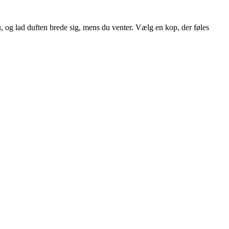
, og lad duften brede sig, mens du venter. Vælg en kop, der føles