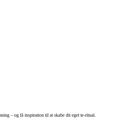
g – og få inspiration til at skabe dit eget te-ritual.