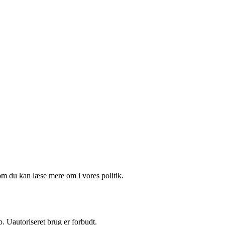
om du kan læse mere om i vores politik.
 Uautoriseret brug er forbudt.