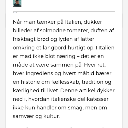
Når man tænker på Italien, dukker
billeder af solmodne tomater, duften af
friskbagt brød og lyden af latter
omkring et langbord hurtigt op. I Italien
er mad ikke blot næring – det er en
måde at være sammen på. Hver ret,
hver ingrediens og hvert måltid bærer
en historie om fællesskab, tradition og
kærlighed til livet. Denne artikel dykker
ned i, hvordan italienske delikatesser
ikke kun handler om smag, men om
samvær og kultur.