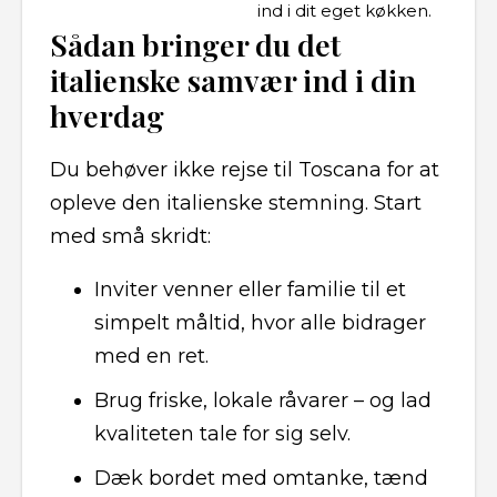
ind i dit eget køkken.
Sådan bringer du det
italienske samvær ind i din
hverdag
Du behøver ikke rejse til Toscana for at
opleve den italienske stemning. Start
med små skridt:
Inviter venner eller familie til et
simpelt måltid, hvor alle bidrager
med en ret.
Brug friske, lokale råvarer – og lad
kvaliteten tale for sig selv.
Dæk bordet med omtanke, tænd