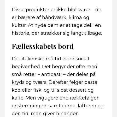
Disse produkter er ikke blot varer – de
er bærere af håndværk, klima og
kultur. At nyde dem er at tage del i en
historie, der strækker sig langt tilbage.
Fællesskabets bord
Det italienske måltid er en social
begivenhed. Det begynder ofte med
små retter – antipasti – der deles på
kryds og tværs. Derefter følger pasta,
kød eller fisk, og til sidst dessert og
kaffe. Men vigtigere end rækkefølgen
er stemningen: samtalerne, latteren og
den tid, man giver hinanden.