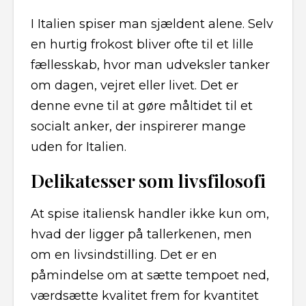
I Italien spiser man sjældent alene. Selv
en hurtig frokost bliver ofte til et lille
fællesskab, hvor man udveksler tanker
om dagen, vejret eller livet. Det er
denne evne til at gøre måltidet til et
socialt anker, der inspirerer mange
uden for Italien.
Delikatesser som livsfilosofi
At spise italiensk handler ikke kun om,
hvad der ligger på tallerkenen, men
om en livsindstilling. Det er en
påmindelse om at sætte tempoet ned,
værdsætte kvalitet frem for kvantitet