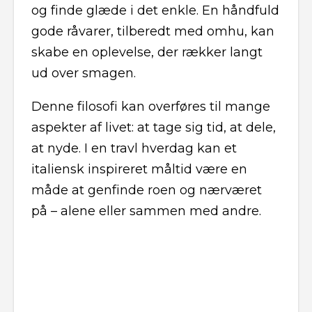
og finde glæde i det enkle. En håndfuld
gode råvarer, tilberedt med omhu, kan
skabe en oplevelse, der rækker langt
ud over smagen.
Denne filosofi kan overføres til mange
aspekter af livet: at tage sig tid, at dele,
at nyde. I en travl hverdag kan et
italiensk inspireret måltid være en
måde at genfinde roen og nærværet
på – alene eller sammen med andre.