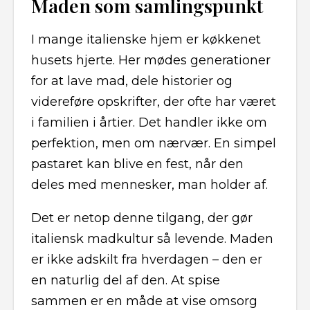
Maden som samlingspunkt
I mange italienske hjem er køkkenet
husets hjerte. Her mødes generationer
for at lave mad, dele historier og
videreføre opskrifter, der ofte har været
i familien i årtier. Det handler ikke om
perfektion, men om nærvær. En simpel
pastaret kan blive en fest, når den
deles med mennesker, man holder af.
Det er netop denne tilgang, der gør
italiensk madkultur så levende. Maden
er ikke adskilt fra hverdagen – den er
en naturlig del af den. At spise
sammen er en måde at vise omsorg