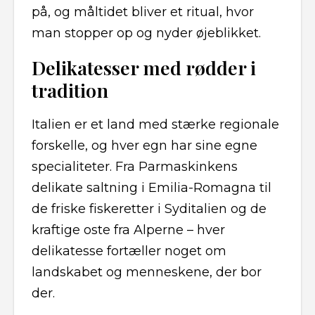
på, og måltidet bliver et ritual, hvor
man stopper op og nyder øjeblikket.
Delikatesser med rødder i
tradition
Italien er et land med stærke regionale
forskelle, og hver egn har sine egne
specialiteter. Fra Parmaskinkens
delikate saltning i Emilia-Romagna til
de friske fiskeretter i Syditalien og de
kraftige oste fra Alperne – hver
delikatesse fortæller noget om
landskabet og menneskene, der bor
der.