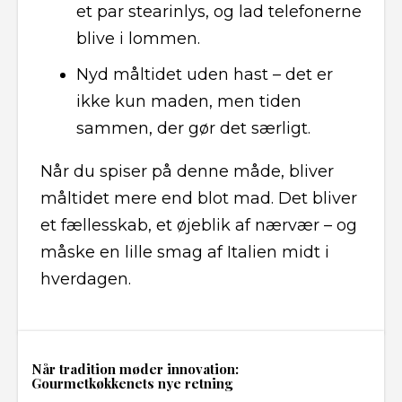
et par stearinlys, og lad telefonerne
blive i lommen.
Nyd måltidet uden hast – det er
ikke kun maden, men tiden
sammen, der gør det særligt.
Når du spiser på denne måde, bliver
måltidet mere end blot mad. Det bliver
et fællesskab, et øjeblik af nærvær – og
måske en lille smag af Italien midt i
hverdagen.
Når tradition møder innovation:
Gourmetkøkkenets nye retning