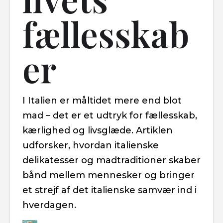
fællesskab
er
I Italien er måltidet mere end blot
mad – det er et udtryk for fællesskab,
kærlighed og livsglæde. Artiklen
udforsker, hvordan italienske
delikatesser og madtraditioner skaber
bånd mellem mennesker og bringer
et strejf af det italienske samvær ind i
hverdagen.